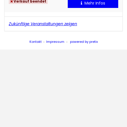
Verkauf beendet
Mehr Infos
Zukünftige Veranstaltungen zeigen
Kontakt
Impressum
powered by pretix