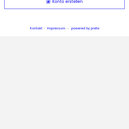
Konto erstellen
Kontakt
Impressum
powered by pretix